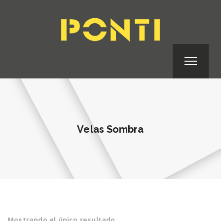
Velas Sombra
Mostrando el único resultado