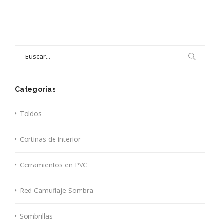
Search
for:
Categorias
Toldos
Cortinas de interior
Cerramientos en PVC
Red Camuflaje Sombra
Sombrillas