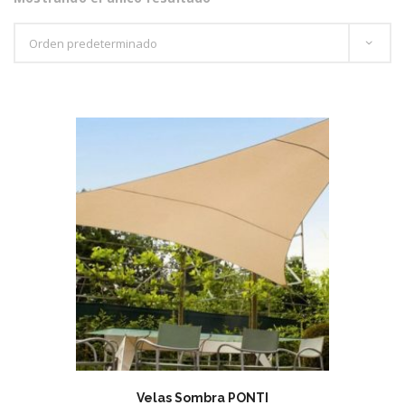
Velas Sombra PONTI