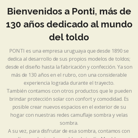
Bienvenidos a Ponti, más de
130 años dedicado al mundo
del toldo
PONTI es una empresa uruguaya que desde 1890 se
dedica al desarrollo de sus propios modelos de toldos;
desde el diseño hasta la fabricación y confección. Ya son
más de 130 años en el rubro, con una considerable
experiencia lograda durante el trayecto.
También contamos con otros productos que le pueden
brindar protección solar con confort y comodidad. Es
posible crear nuevos espacios en el exterior de su
hogar con nuestras redes camuflaje sombra y velas
sombra.
A su vez, para disfrutar de esa sombra, contamos con