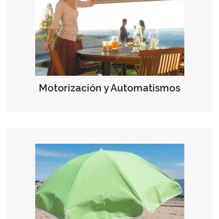
Motorización y Automatismos