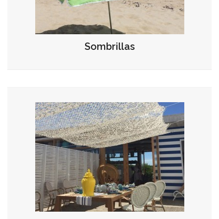
Sombrillas