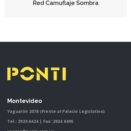
Red Camuflaje Sombra
Montevideo
Yaguarón 2076 (Frente al Palacio Legislativo)
Tel.:
2924 6424
| Fax: 2924 6490