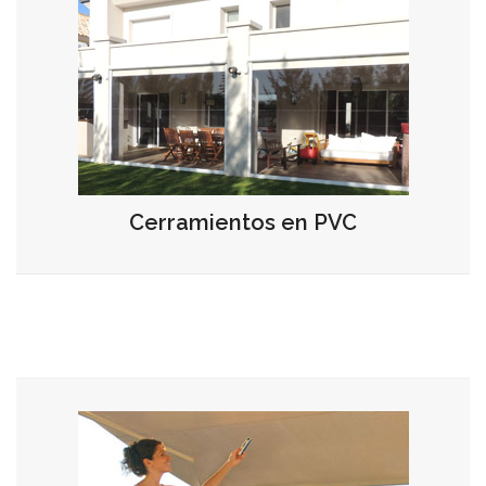
Cerramientos en PVC