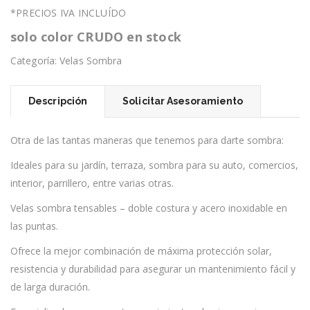
*PRECIOS IVA INCLUÍDO
solo color CRUDO en stock
Categoría:
Velas Sombra
Descripción
Solicitar Asesoramiento
Otra de las tantas maneras que tenemos para darte sombra:
Ideales para su jardín, terraza, sombra para su auto, comercios,
interior, parrillero, entre varias otras.
Velas sombra tensables – doble costura y acero inoxidable en
las puntas.
Ofrece la mejor combinación de máxima protección solar,
resistencia y durabilidad para asegurar un mantenimiento fácil y
de larga duración.