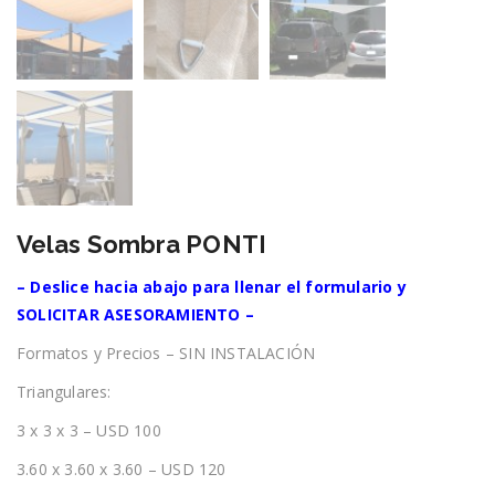
Velas Sombra PONTI
– Deslice hacia abajo para llenar el formulario y
SOLICITAR ASESORAMIENTO –
Formatos y Precios – SIN INSTALACIÓN
Triangulares:
3 x 3 x 3 – USD 100
3.60 x 3.60 x 3.60 – USD 120