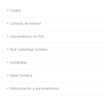
Toldos
Cortinas de interior
Cerramientos en PVC
Red Camuflaje Sombra
Sombrillas
Velas Sombra
Motorización y Automatismos