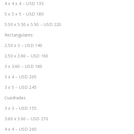
4 x 4 x 4 – USD 135
5 x 5 x 5 – USD 180
5.50 x 5.50 x 5.50 – USD 220
Rectangulares:
2.50 x 3 – USD 140
2.50 x 3.60 – USD 160
3 x 3.60 – USD 180
3 x 4 – USD 205
3 x 5 – USD 245
Cuadradas
3 x 3 – USD 155
3.60 x 3.60 – USD 210
4 x 4 – USD 260