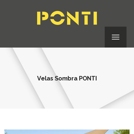
Velas Sombra PONTI