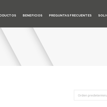
ODUCTOS
BENEFICIOS
PREGUNTAS FRECUENTES
SOLI