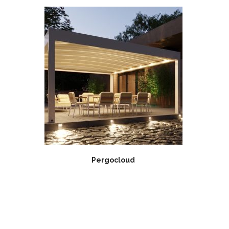
Pergocloud