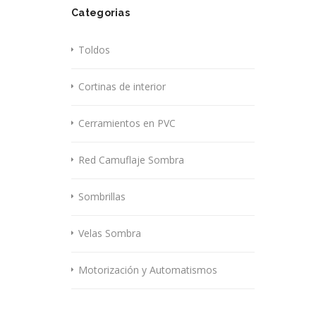
Categorias
Toldos
Cortinas de interior
Cerramientos en PVC
Red Camuflaje Sombra
Sombrillas
Velas Sombra
Motorización y Automatismos