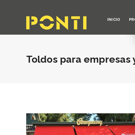
INICIO
PR
Toldos para empresas 