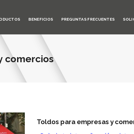
ODUCTOS
BENEFICIOS
PREGUNTAS FRECUENTES
SOLI
y comercios
Toldos para empresas y come