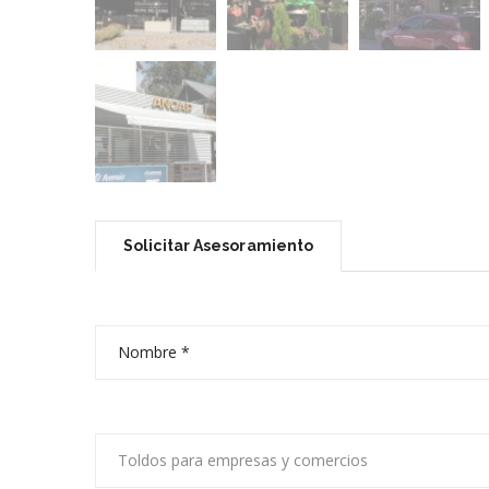
Solicitar Asesoramiento