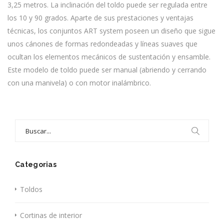
3,25 metros. La inclinación del toldo puede ser regulada entre
los 10 y 90 grados. Aparte de sus prestaciones y ventajas
técnicas, los conjuntos ART system poseen un diseño que sigue
unos cánones de formas redondeadas y líneas suaves que
ocultan los elementos mecánicos de sustentación y ensamble.
Este modelo de toldo puede ser manual (abriendo y cerrando
con una manivela) o con motor inalámbrico.
Search
for:
Categorias
Toldos
Cortinas de interior