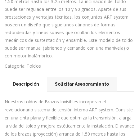
1.50 metros hasta los 3,25 metros. La inclinación del toldo
puede ser regulada entre los 10 y 90 grados. Aparte de sus
prestaciones y ventajas técnicas, los conjuntos ART system
poseen un diseño que sigue unos cánones de formas
redondeadas y líneas suaves que ocultan los elementos
mecánicos de sustentación y ensamble. Este modelo de toldo
puede ser manual (abriendo y cerrando con una manivela) o
con motor inalámbrico.
Categoría:
Toldos
Descripción
Solicitar Asesoramiento
Nuestros toldos de Brazos Invisibles incorporan el
revolucionario sistema de tensión interna ART system. Consiste
en una cinta plana y flexible que optimiza la transmisión, alarga
la vida del toldo y mejora estéticamente la instalación. El avance
de los brazos (proyección) arranca de 1.50 metros hasta los