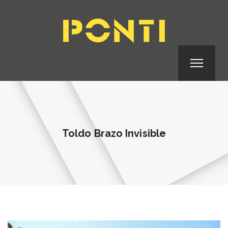
Toldo Brazo Invisible