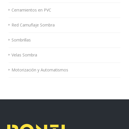
Cerramientos en PVC
Red Camuflaje Sombra
Sombrillas
Velas Sombra
Motorización y Automatismos