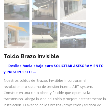
Toldo Brazo Invisible
— Deslice hacia abajo para SOLICITAR ASESORAMIENTO
y PRESUPUESTO —
Nuestros toldos de Brazos Invisibles incorporan el
revolucionario sistema de tensión interna ART system.
Consiste en una cinta plana y flexible que optimiza la
transmisión, alarga la vida del toldo y mejora estéticamente la
instalación. El avance de los brazos (proyección) arranca de