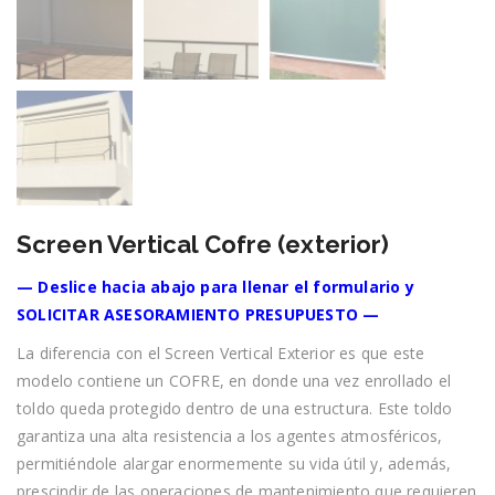
Screen Vertical Cofre (exterior)
— Deslice hacia abajo para llenar el formulario y
SOLICITAR ASESORAMIENTO PRESUPUESTO —
La diferencia con el Screen Vertical Exterior es que este
modelo contiene un COFRE, en donde una vez enrollado el
toldo queda protegido dentro de una estructura. Este toldo
garantiza una alta resistencia a los agentes atmosféricos,
permitiéndole alargar enormemente su vida útil y, además,
prescindir de las operaciones de mantenimiento que requieren