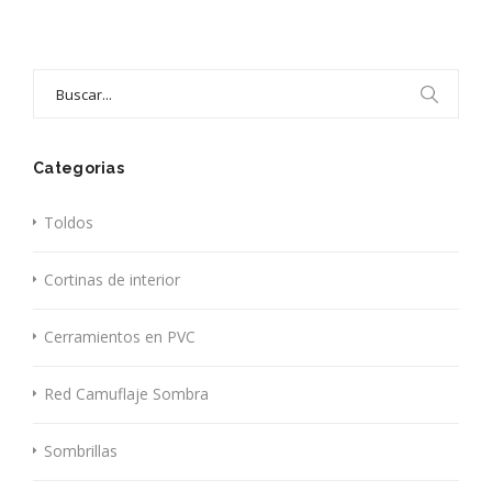
Search
for:
Categorias
Toldos
Cortinas de interior
Cerramientos en PVC
Red Camuflaje Sombra
Sombrillas