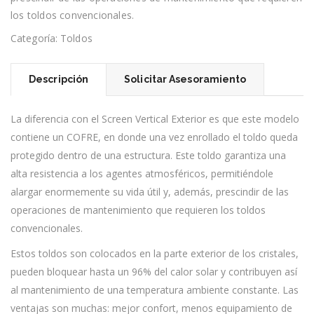
los toldos convencionales.
Categoría:
Toldos
Descripción
Solicitar Asesoramiento
La diferencia con el Screen Vertical Exterior es que este modelo
contiene un COFRE, en donde una vez enrollado el toldo queda
protegido dentro de una estructura. Este toldo garantiza una
alta resistencia a los agentes atmosféricos, permitiéndole
alargar enormemente su vida útil y, además, prescindir de las
operaciones de mantenimiento que requieren los toldos
convencionales.
Estos toldos son colocados en la parte exterior de los cristales,
pueden bloquear hasta un 96% del calor solar y contribuyen así
al mantenimiento de una temperatura ambiente constante. Las
ventajas son muchas: mejor confort, menos equipamiento de