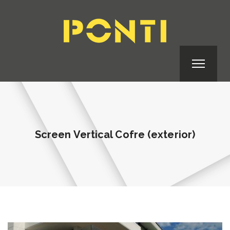
Screen Vertical Cofre (exterior)