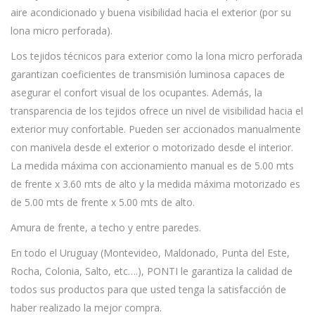
aire acondicionado y buena visibilidad hacia el exterior (por su
lona micro perforada).
Los tejidos técnicos para exterior como la lona micro perforada
garantizan coeficientes de transmisión luminosa capaces de
asegurar el confort visual de los ocupantes. Además, la
transparencia de los tejidos ofrece un nivel de visibilidad hacia el
exterior muy confortable. Pueden ser accionados manualmente
con manivela desde el exterior o motorizado desde el interior.
La medida máxima con accionamiento manual es de 5.00 mts
de frente x 3.60 mts de alto y la medida máxima motorizado es
de 5.00 mts de frente x 5.00 mts de alto.
Amura de frente, a techo y entre paredes.
En todo el Uruguay (Montevideo, Maldonado, Punta del Este,
Rocha, Colonia, Salto, etc….), PONTI le garantiza la calidad de
todos sus productos para que usted tenga la satisfacción de
haber realizado la mejor compra.