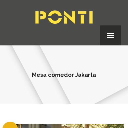
Mesa comedor Jakarta