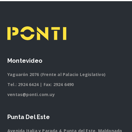
Montevideo
Yaguarón 2076 (Frente al Palacio Legislativo)
Tel.:
2924 6424
| Fax: 2924 6490
ventas@ponti.com.uy
Punta Del Este
Avenida Italia y Parada 4, Punta del Este, Maldonado