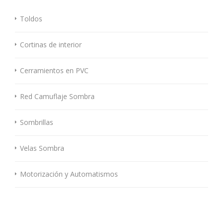
Toldos
Cortinas de interior
Cerramientos en PVC
Red Camuflaje Sombra
Sombrillas
Velas Sombra
Motorización y Automatismos