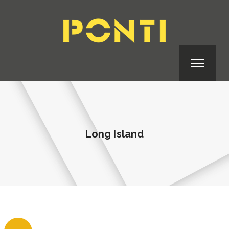
Long Island