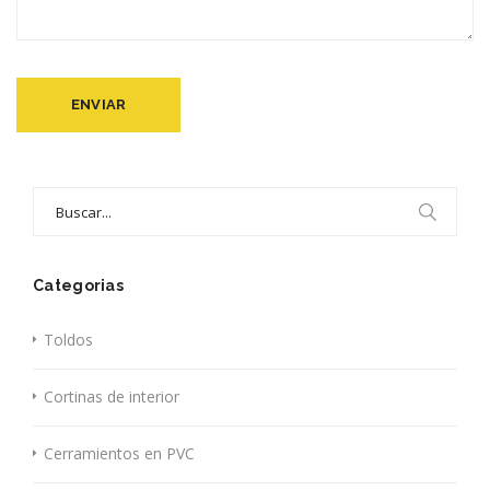
Search
for:
Categorias
Toldos
Cortinas de interior
Cerramientos en PVC