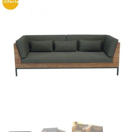
¡Oferta!