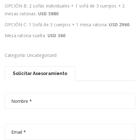
OPCIÓN B: 2 sofás individuales + 1 sofá de 3 cuerpos + 2
mesas ratonas:
USD 5880
OPCIÓN C: 1 Sofá de 3 cuerpos + 1 mesa ratona:
USD 2960
Mesa ratona suelta:
USD 360
Categoría:
Uncategorized
Solicitar Asesoramiento