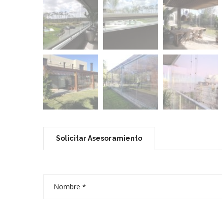
Solicitar Asesoramiento