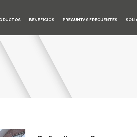
ODUCTOS
BENEFICIOS
PREGUNTAS FRECUENTES
SOLI