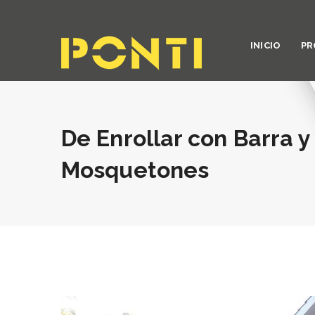
INICIO
PR
De Enrollar con Barra y
Mosquetones