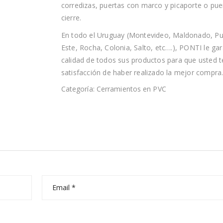
corredizas, puertas con marco y picaporte o pue
cierre.
En todo el Uruguay (Montevideo, Maldonado, Pu
Este, Rocha, Colonia, Salto, etc….), PONTI le gar
calidad de todos sus productos para que usted t
satisfacción de haber realizado la mejor compra
Categoría:
Cerramientos en PVC