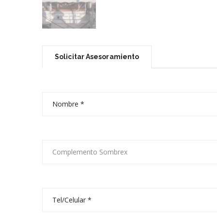
Solicitar Asesoramiento