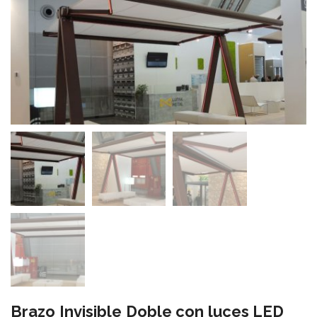
Brazo Invisible Doble con luces LED