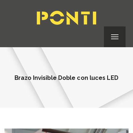
Brazo Invisible Doble con luces LED