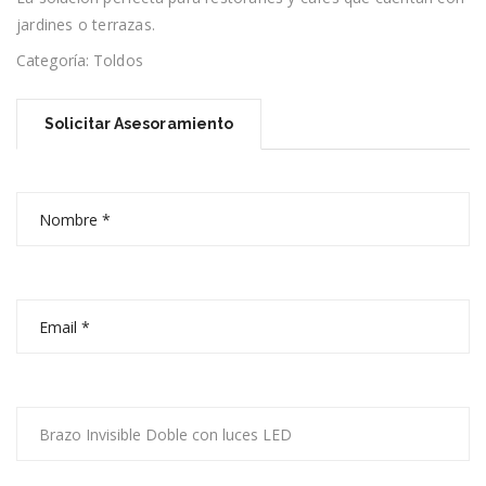
jardines o terrazas.
Categoría:
Toldos
Solicitar Asesoramiento