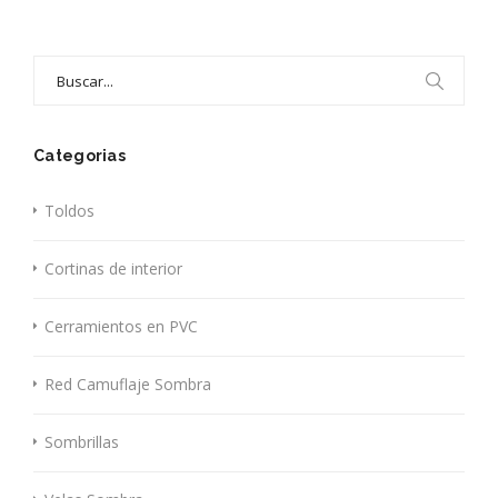
Search
for:
Categorias
Toldos
Cortinas de interior
Cerramientos en PVC
Red Camuflaje Sombra
Sombrillas