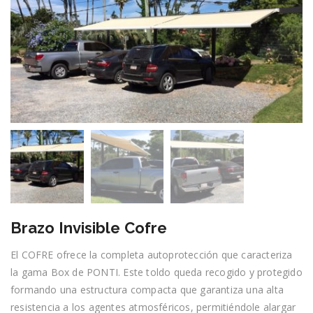
Brazo Invisible Cofre
El COFRE ofrece la completa autoprotección que caracteriza
la gama Box de PONTI. Este toldo queda recogido y protegido
formando una estructura compacta que garantiza una alta
resistencia a los agentes atmosféricos, permitiéndole alargar