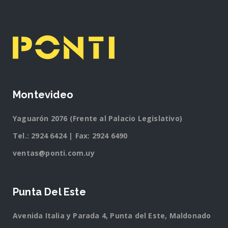
Montevideo
Yaguarón 2076 (Frente al Palacio Legislativo)
Tel.:
2924 6424
| Fax: 2924 6490
ventas@ponti.com.uy
Punta Del Este
Avenida Italia y Parada 4, Punta del Este, Maldonado