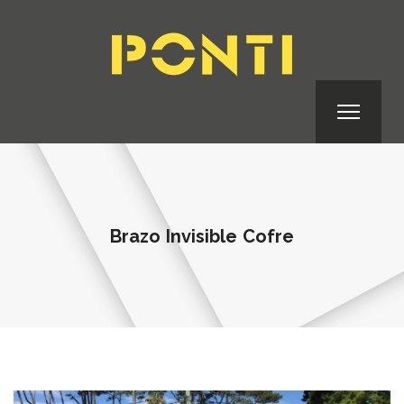
Brazo Invisible Cofre