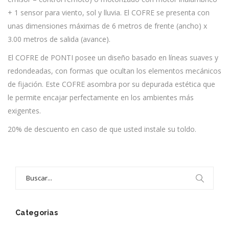
+ 1 sensor para viento, sol y lluvia. El COFRE se presenta con
unas dimensiones máximas de 6 metros de frente (ancho) x
3.00 metros de salida (avance).
El COFRE de PONTI posee un diseño basado en líneas suaves y
redondeadas, con formas que ocultan los elementos mecánicos
de fijación. Este COFRE asombra por su depurada estética que
le permite encajar perfectamente en los ambientes más
exigentes.
20% de descuento en caso de que usted instale su toldo.
Search
for:
Categorias