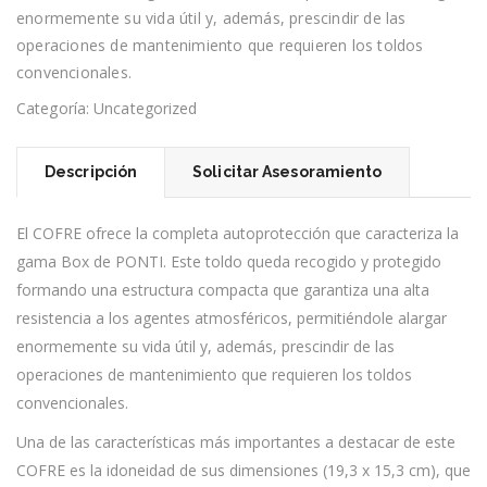
enormemente su vida útil y, además, prescindir de las
operaciones de mantenimiento que requieren los toldos
convencionales.
Categoría:
Uncategorized
Descripción
Solicitar Asesoramiento
El COFRE ofrece la completa autoprotección que caracteriza la
gama Box de PONTI. Este toldo queda recogido y protegido
formando una estructura compacta que garantiza una alta
resistencia a los agentes atmosféricos, permitiéndole alargar
enormemente su vida útil y, además, prescindir de las
operaciones de mantenimiento que requieren los toldos
convencionales.
Una de las características más importantes a destacar de este
COFRE es la idoneidad de sus dimensiones (19,3 x 15,3 cm), que