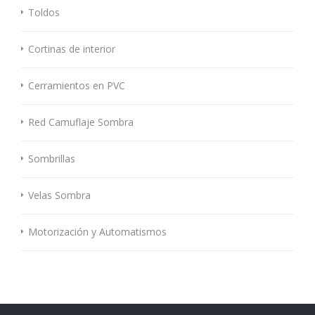
Toldos
Cortinas de interior
Cerramientos en PVC
Red Camuflaje Sombra
Sombrillas
Velas Sombra
Motorización y Automatismos