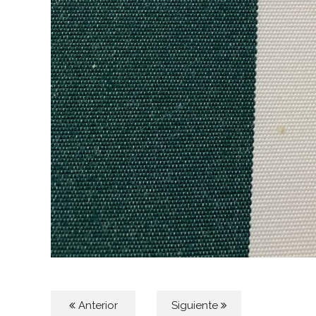
Anterior
Siguiente