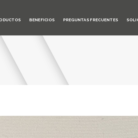
ODUCTOS
BENEFICIOS
PREGUNTAS FRECUENTES
SOLI