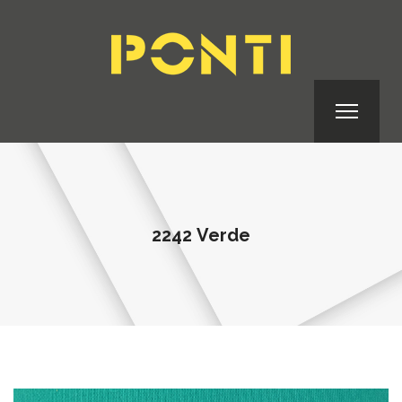
2242 Verde