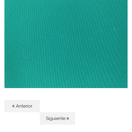
Anterior
Siguiente