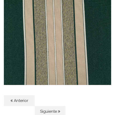
Anterior
Siguiente