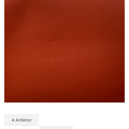
Anterior