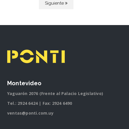
Siguiente
Montevideo
Yaguarón 2076 (Frente al Palacio Legislativo)
Tel.:
2924 6424
| Fax: 2924 6490
ventas@ponti.com.uy