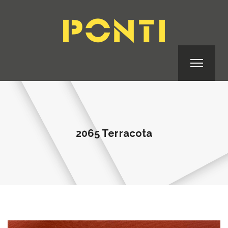
2065 Terracota