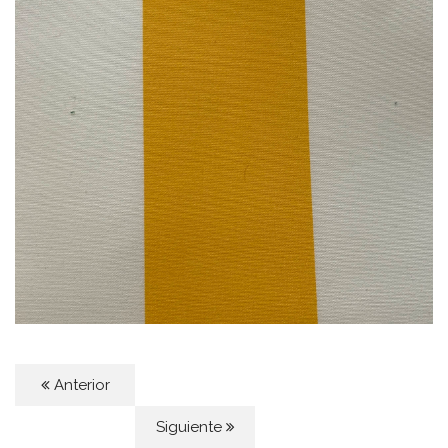
Anterior
Siguiente