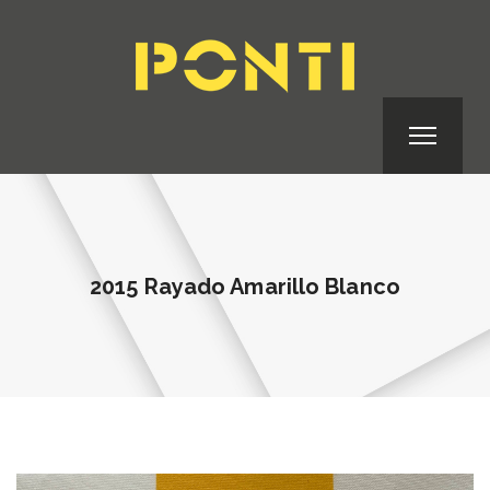
2015 Rayado Amarillo Blanco