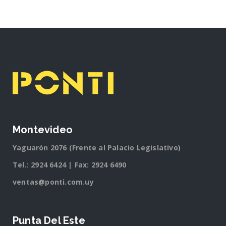
Montevideo
Yaguarón 2076 (Frente al Palacio Legislativo)
Tel.:
2924 6424
| Fax: 2924 6490
ventas@ponti.com.uy
Punta Del Este